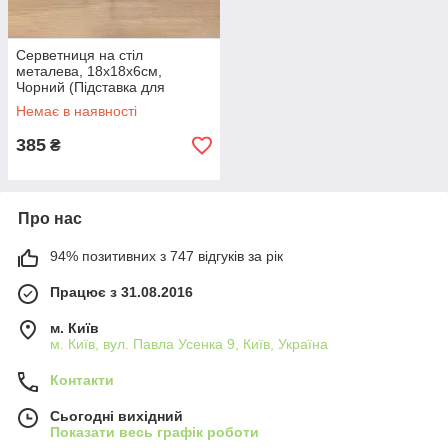
Серветниця на стіл
металева, 18x18x6см,
Чорний (Підставка для
серветок)
Немає в наявності
385
₴
Про нас
94% позитивних з 747 відгуків за рік
Працює з 31.08.2016
м. Київ
м. Київ, вул. Павла Усенка 9, Київ, Україна
Контакти
Сьогодні вихідний
Показати весь графік роботи