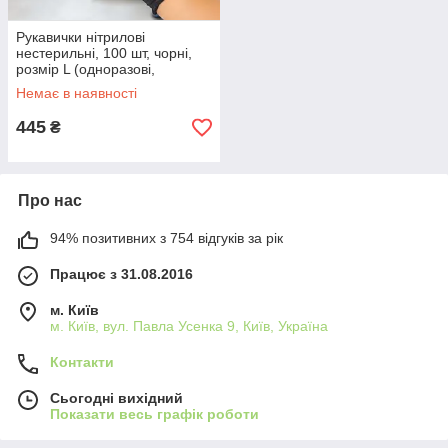
Рукавички нітрилові
нестерильні, 100 шт, чорні,
розмір L (одноразові,
неопудрені)
Немає в наявності
445
₴
Про нас
94% позитивних з 754 відгуків за рік
Працює з 31.08.2016
м. Київ
м. Київ, вул. Павла Усенка 9, Київ, Україна
Контакти
Сьогодні вихідний
Показати весь графік роботи