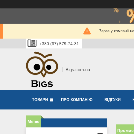
Зараз у компанії н
+380 (67) 579-74-31
Bigs.com.ua
ТОВАРИ
ПРО КОМПАНІЮ
ВІДГУКИ
Промисл