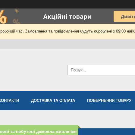
еробочий час. Замовлення та повідомлення будуть оброблені з 09:00 найб
КОНТАКТИ
ДОСТАВКА ТА ОПЛАТА
ПОВЕРНЕННЯ ТОВАРУ
ові та побутові джерела живлення