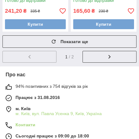
Готово до відправки
Готово до відправки
241,20
165,60
₴
₴
335 ₴
230 ₴
Купити
Купити
Показати ще
1
/ 2
Про нас
94% позитивних з 754 відгуків за рік
Працює з 31.08.2016
м. Київ
м. Київ, вул. Павла Усенка 9, Київ, Україна
Контакти
Сьогодні працює з 09:00 до 18:00